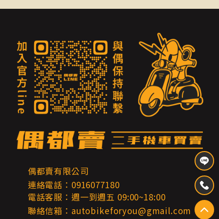
偶都賣有限公司
連絡電話：0916077180
電話客服：週一到週五 09:00~18:00
聯絡信箱：autobikeforyou@gmail.com