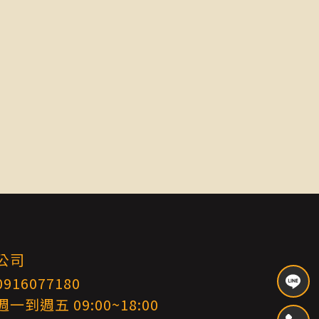
公司
16077180
到週五 09:00~18:00