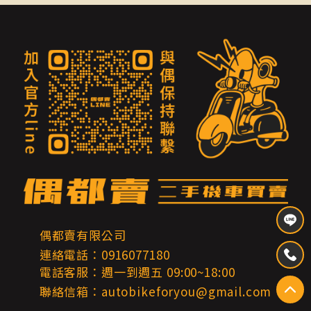
偶都賣有限公司
連絡電話：0916077180
電話客服：週一到週五 09:00~18:00
聯絡信箱：autobikeforyou@gmail.com