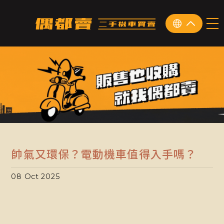
帥氣又環保？電動機車值得入手嗎？
08 Oct 2025