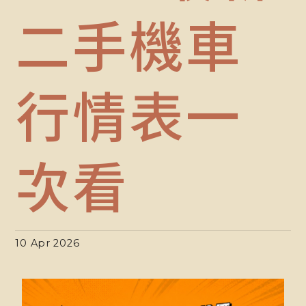
二手機車
行情表一
次看
10 Apr 2026