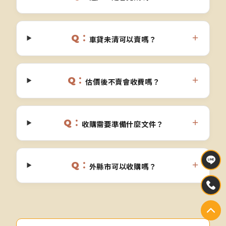
Q：
＋
車貸未清可以賣嗎？
Q：
＋
估價後不賣會收費嗎？
Q：
＋
收購需要準備什麼文件？
Q：
＋
外縣市可以收購嗎？