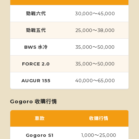
勁戰六代
30,000～45,000
勁戰五代
25,000～38,000
BWS 水冷
35,000～50,000
FORCE 2.0
35,000～50,000
AUGUR 155
40,000～65,000
Gogoro 收購行情
車款
收購行情
Gogoro S1
1,000～25,000