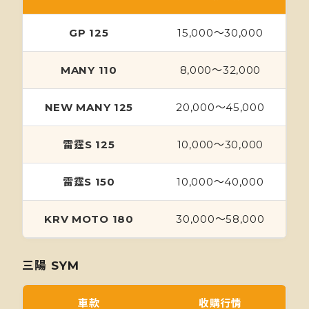
GP 125
15,000～30,000
MANY 110
8,000～32,000
NEW MANY 125
20,000～45,000
雷霆S 125
10,000～30,000
雷霆S 150
10,000～40,000
KRV MOTO 180
30,000～58,000
三陽 SYM
車款
收購行情