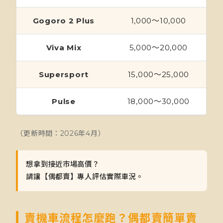
Gogoro 2 Plus
1,000～10,000
Viva Mix
5,000～20,000
Supersport
15,000～25,000
Pulse
18,000～30,000
（更新時間：2026年4月）
想拿到接近市場高價？
請讓【偶都賣】專人評估實際車況。
賣機車流程怎麼跑？偶都賣簡單賣