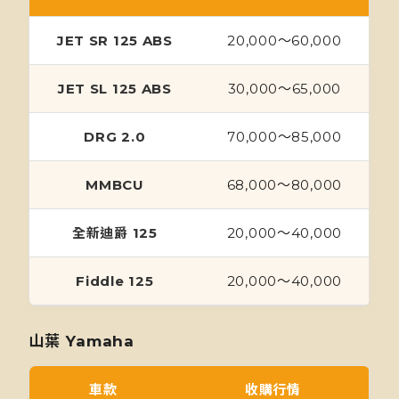
JET SR 125 ABS
20,000～60,000
JET SL 125 ABS
30,000～65,000
DRG 2.0
70,000～85,000
MMBCU
68,000～80,000
全新迪爵 125
20,000～40,000
Fiddle 125
20,000～40,000
山葉 Yamaha
車款
收購行情