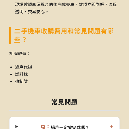
現場確認車況與合約後完成交車，款項立即到帳，流程
透明、交易安心。
二手機車收購費用和常見問題有哪
些？
相關規費：
過戶代辦
燃料稅
強制險
常見問題
Q：
＋
過戶一定會完成嗎？