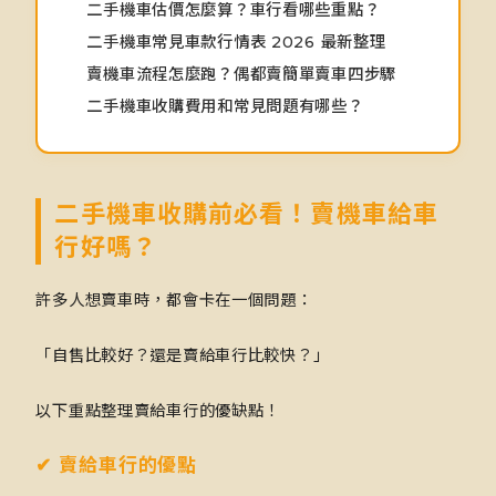
二手機車估價怎麼算？車行看哪些重點？
二手機車常見車款行情表 2026 最新整理
賣機車流程怎麼跑？偶都賣簡單賣車四步驟
二手機車收購費用和常見問題有哪些？
二手機車收購前必看！賣機車給車
行好嗎？
許多人想賣車時，都會卡在一個問題：
「自售比較好？還是賣給車行比較快？」
以下重點整理賣給車行的優缺點！
✔ 賣給車行的優點